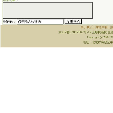
验证码：
|
|
关于我们
网站声明
京ICP备07017567号-12
互联网新闻信息服
Copyright @ 2007-
地址：北京市海淀区中关村