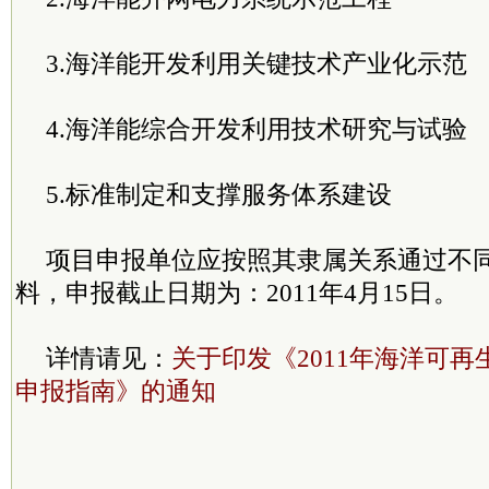
3.海洋能开发利用关键技术产业化示范
4.海洋能综合开发利用技术研究与试
5.标准制定和支撑服务体系建设
项目申报单位应按照其隶属关系通过不
料，申报截止日期为：2011年4月15日。
详情请见：
关于印发《2011年海洋可
申报指南》的通知