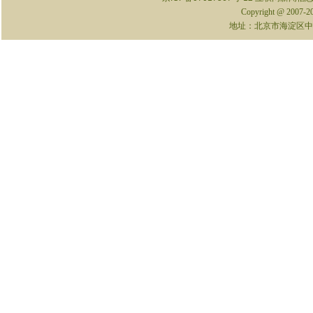
Copyright @ 2007-
地址：北京市海淀区中关村