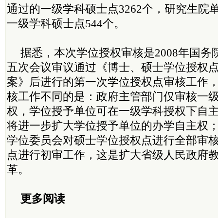
通过的一级学科硕士点3262个，研究生院
一级学科硕士点544个。
据悉，本次学位授权审核是2008年国
五次会议审议通过《博士、硕士学位授权
案》后进行的第一次学位授权点审核工作
核工作不同的是：政府主管部门仅审核一
权，学位授予单位可在一级学科授权下自
将进一步扩大学位授予单位的办学自主权
学位委员会对硕士学位授权点进行全部审
点进行初审工作，这是扩大省级人民政府
革。
更多阅读