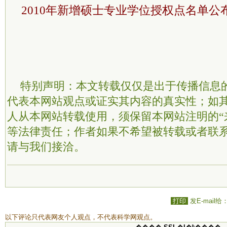
2010年新增硕士专业学位授权点名单公
特别声明：本文转载仅仅是出于传播信息
代表本网站观点或证实其内容的真实性；如
人从本网站转载使用，须保留本网站注明的“
等法律责任；作者如果不希望被转载或者联
请与我们接洽。
打印
发E-mail给
以下评论只代表网友个人观点，不代表科学网观点。