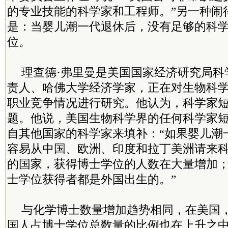
的专业技能的科学家和工程师。”另一种闹
是：当婴儿潮一代退休后，没有足够的科
位。
理查德·弗里曼是美国国家经济研究局科
责人、哈佛大学经济学家，正在对生物科
职业竞争情况进行研究。他认为，科学家
题。他说，美国生物科学界的任何科学家
自其他国家的科学家来填补：“如果婴儿潮
容易从中国、欧洲、印度和拉丁美洲请来
的国家，获得博士学位的人数在大量增加
士学位获得者都是外国出生的。”
与化学博士数量增加趋势相同，在美国
国人占博士学位总数量的比例也在上升之