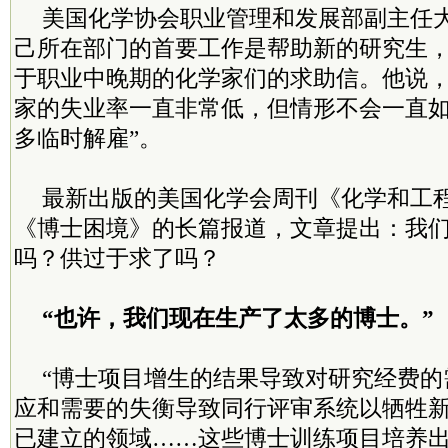
美国化学协会职业管理和发展部副主任大
己所在部门的首要工作是帮助新的研究生
于职业中晚期的化学家们的求助信。他说
家的失业率一直非常低，但情形不会一直如
多临时解雇”。
最新出版的美国化学会周刊《化学和工
《博士困境》的长篇报道，文章提出：我
吗？供过于求了吗？
“也许，我们现在生产了太多的博士。”
“博士项目增生的结果导致对研究经费的
应和需要的失衡导致同行评审系统以牺牲
已建立的领域……这些博士训练项目培养