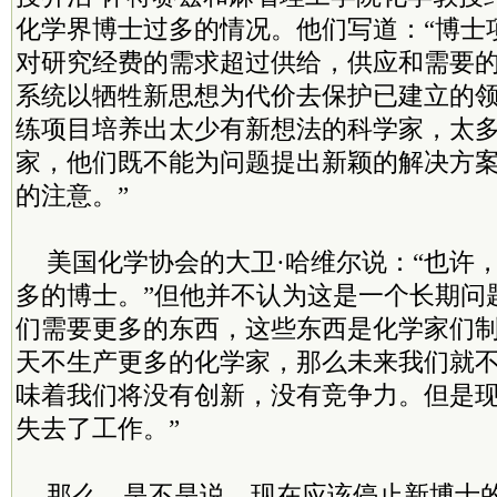
化学界博士过多的情况。他们写道：“博士
对研究经费的需求超过供给，供应和需要
系统以牺牲新思想为代价去保护已建立的
练项目培养出太少有新想法的科学家，太
家，他们既不能为问题提出新颖的解决方
的注意。”
美国化学协会的大卫·哈维尔说：“也许
多的博士。”但他并不认为这是一个长期问
们需要更多的东西，这些东西是化学家们
天不生产更多的化学家，那么未来我们就
味着我们将没有创新，没有竞争力。但是
失去了工作。”
那么，是不是说，现在应该停止新博士