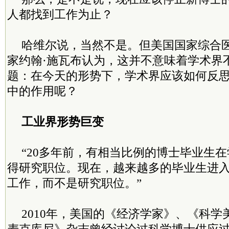
人都找到工作为止？
哈维尔说，当然不是。但美国国家综合
家约翰·施瓦布认为，这并不意味着学术界
题：在今天的形势下，学术界应该如何反
中的作用呢？
工业界形势巨变
“20多年前，有相当比例的博士毕业生
得研究职位。现在，越来越多的毕业生进
工作，而不是研究职位。”
2010年，美国的《经济学家》、《科学