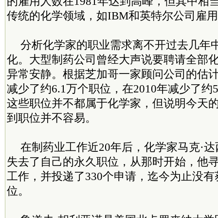
的雇用人数在1981年达到高峰，但其中相
传统的化学领域，如IBM和英特尔公司雇
分析化学家的职业需求离不开过去几年
化。大型制药公司曾经大声说要聘请全部
异常安静。根据芝加哥一家顾问公司的估计，
减少了约6.1万个职位，在2010年减少了约
这些职位并不都属于化学家，但说明今天
到职位并不容易。
在制药业工作近20年后，化学家马克·达西
失去了自己的永久职位，从那时开始，他
工作，并投递了330个申请，迄今为止没
位。