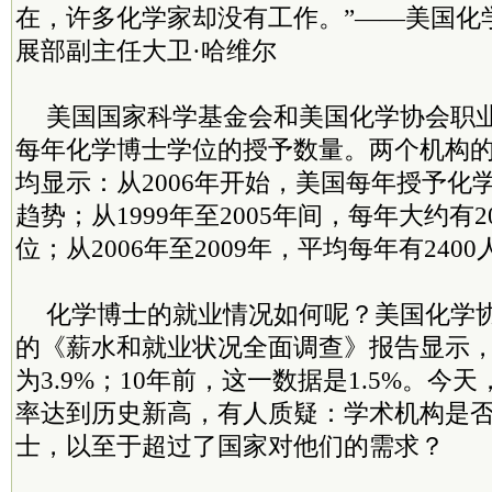
在，许多化学家却没有工作。”——美国化
展部副主任大卫·哈维尔
美国国家科学基金会和美国化学协会职
每年化学博士学位的授予数量。两个机构
均显示：从2006年开始，美国每年授予化
趋势；从1999年至2005年间，每年大约有
位；从2006年至2009年，平均每年有24
化学博士的就业情况如何呢？美国化学协
的《薪水和就业状况全面调查》报告显示
为3.9%；10年前，这一数据是1.5%。今
率达到历史新高，有人质疑：学术机构是
士，以至于超过了国家对他们的需求？