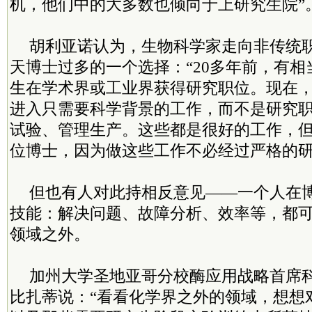
机，他们中的大多数也倾向于上研究生院”
胡利亚诺认为，生物科学家走向非传统
天博士过多的一个选择：“20多年前，有
生在学术界或工业界获得研究职位。现在
进入只需要科学背景的工作，而不是研究
试验、管理生产。这些都是很好的工作，
位博士，因为做这些工作不必经过严格的研
但也有人对此持相反意见——一个人在
技能：解决问题、故障分析、效率等，都
领域之外。
加州大学圣地亚哥分校酶应用战略首席科
比扎蒂说：“看看化学界之外的领域，想想