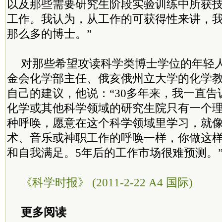
以及那些需要研究生阶段实验训练中所获
工作。我认为，从工作的可获得性来讲，
那么多的博士。”
对那些希望攻读科学类博士学位的年轻
金会化学部主任、俄亥俄州立大学的化学教
自己的建议，他说：“30多年来，我一直
化学或其他科学领域的研究生院只有一个
种呼唤，愿意在这个科学领域里学习，就
术、音乐或神职工作的呼唤一样，你做这
和自我满足。5年后的工作市场很难预测。
《科学时报》 (2011-2-22 A4 国际)
更多阅读