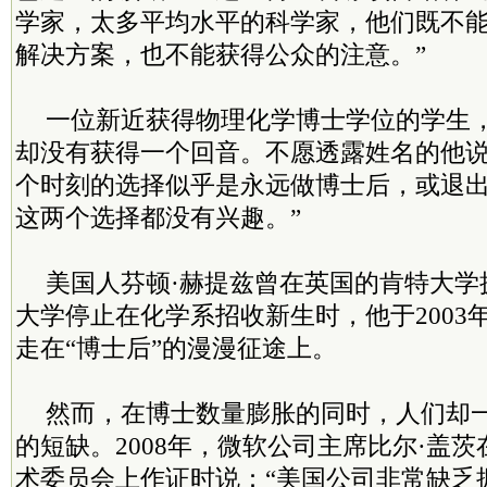
学家，太多平均水平的科学家，他们既不
解决方案，也不能获得公众的注意。”
一位新近获得物理化学博士学位的学生，
却没有获得一个回音。不愿透露姓名的他说
个时刻的选择似乎是永远做博士后，或退
这两个选择都没有兴趣。”
美国人芬顿·赫提兹曾在英国的肯特大学
大学停止在化学系招收新生时，他于2003
走在“博士后”的漫漫征途上。
然而，在博士数量膨胀的同时，人们却
的短缺。2008年，微软公司主席比尔·盖
术委员会上作证时说：“美国公司非常缺乏