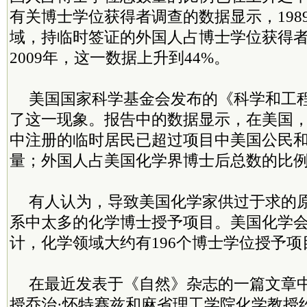
有关博士学位获得者调查的数据显示，198
域，持临时签证的外国人占博士学位获得者
2009年，这一数据上升到44%。
美国国家科学基金会发布的《科学和工程
了这一现象。报告中的数据显示，在美国
中注册的临时居民已超过项目中美国公民
量；外国人占美国化学界博士后总数的比
有人认为，导致美国化学家供过于求的
系中太多的化学博士授予项目。美国化学
计，化学领域大约有196个博士学位授予项
在最近发表于《自然》杂志的一篇文章
授乔治·怀特赛兹和麻省理工学院化学教授