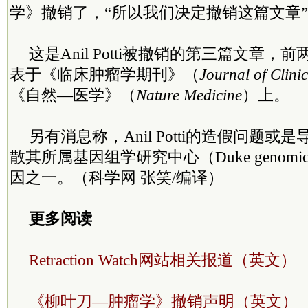
学》撤销了，“所以我们决定撤销这篇文章
这是Anil Potti被撤销的第三篇文章
表于《临床肿瘤学期刊》（
Journal of Clini
《自然—医学》（
Nature Medicine
）上。
另有消息称，Anil Potti的造假问题
散其所属基因组学研究中心（Duke genomics
因之一。（科学网 张笑/编译）
更多阅读
Retraction Watch网站相关报道（英文）
《柳叶刀—肿瘤学》撤销声明（英文）