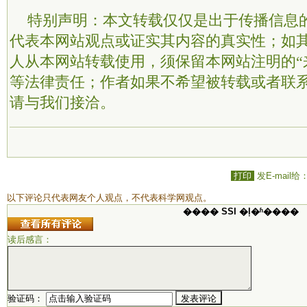
特别声明：本文转载仅仅是出于传播信息
代表本网站观点或证实其内容的真实性；如
人从本网站转载使用，须保留本网站注明的“
等法律责任；作者如果不希望被转载或者联
请与我们接洽。
打印
发E-mail给
以下评论只代表网友个人观点，不代表科学网观点。
���� SSI �ļ�ʱ����
读后感言：
验证码：