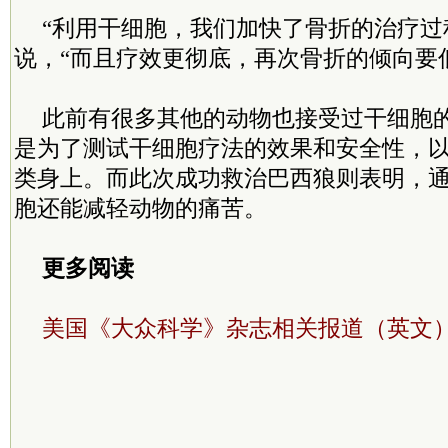
“利用干细胞，我们加快了骨折的治疗过
说，“而且疗效更彻底，再次骨折的倾向要
此前有很多其他的动物也接受过干细胞
是为了测试干细胞疗法的效果和安全性，
类身上。而此次成功救治巴西狼则表明，
胞还能减轻动物的痛苦。
更多阅读
美国《大众科学》杂志相关报道（英文