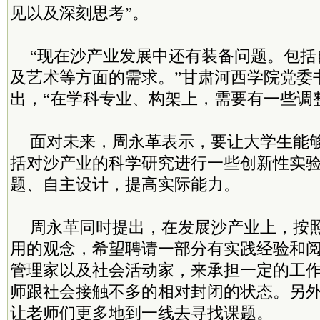
见以及深刻思考”。
“现在沙产业发展中还有装备问题。包括
及艺术等方面的需求。”甘肃河西学院党委
出，“在学科专业、构架上，需要有一些调
面对未来，周永革表示，要让大学生能
括对沙产业的科学研究进行一些创新性实
题、自主设计，提高实际能力。
周永革同时提出，在发展沙产业上，按
用的观念，希望聘请一部分有实践经验和
管理家以及社会活动家，来承担一定的工
师跟社会接触不多的相对封闭的状态。另
让老师们更多地到一线去寻找课题。