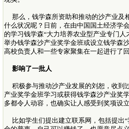
那么，钱学森所资助和推动的沙产业及
什么状况呢？日前，在由中国国土经济学
的学习钱学森“大力培养农业型产业专门人
举办钱学森沙产业奖学金班或设立钱学森
高校负责人和一些专家聚集在一起进行了
影响了一批人
积极参与推动沙产业发展的刘恕，收到
产业奖学金班学习或获得钱学森沙产业奖
多都令人动容，也确实让人感受到奖项设
比如学生们提出建立联系网，包括提出“