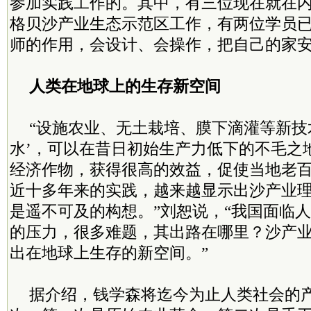
参加实践工作的。其中，有三位现在就在
格贝沙产业生态示范区工作，有两位学员
师的作用，会设计、会操作，把自己的家
人类在地球上的生存新空间
“设施农业、无土栽培、膜下滴灌等新技
水’，可以在昔日初始生产力低下的不毛之
经济作物，获得很高的效益，促使当地老
近十多年来的实践，越来越显示出沙产业
是遥不可及的构想。”刘恕说，“我国面临
的压力，很多难题，其出路在哪里？沙产
出在地球上生存的新空间。”
据介绍，钱学森将迄今为止人类社会的