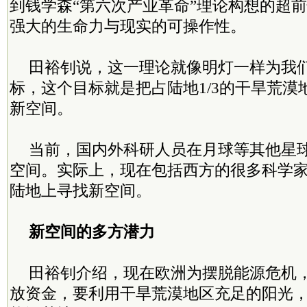
到钱学森“第六次产业革命”理论构想的超
强大的生命力与现实的可操作性。
田裕钊说，这一理论就像明灯一样为我
标，这个目标就是把占陆地1/3的干旱荒漠
新空间。
当前，国内外科研人员在月球等其他星
空间。实际上，现在包括西方的很多科学
陆地上寻找新空间。
新空间的多方潜力
田裕钊介绍，现在欧洲为摆脱能源危机
放资金，要利用干旱荒漠地区充足的阳光