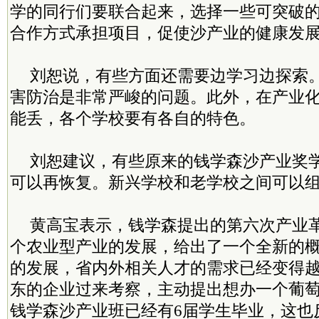
学的同行们要联合起来，选择一些可突破
合作方式承担项目，促使沙产业的健康发
刘恕说，有些方面还需要边学习边探索
害防治是非常严峻的问题。此外，在产业
能丢，各个学校要有各自的特色。
刘恕建议，有些原来的钱学森沙产业奖
可以再恢复。新兴学校和老学校之间可以
黄高宝表示，钱学森提出的第六次产业
个农业型产业的发展，给出了一个全新的
的发展，省内外相关人才的需求已经变得
东的企业过来考察，主动提出想办一个葡萄
钱学森沙产业班已经有6届学生毕业，这也