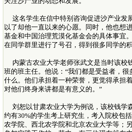
关注沙产业的动态和发展。
这名学生在信中特别咨询促进沙产业发
以了却他一直以来的心愿。同时，他也想
基金和中国治理荒漠化基金会的具体事宜
在同学群里进行了号召，得到很多同学的
内蒙古农业大学老师张武文是当时该校
班的班主任。他说：“我们都是受益者，很
什么。他们承担着一种荣誉，更觉得承担
对他们终身来讲都是有意义的。”
刘恕以甘肃农业大学为例说，该校钱学
约有30%的学生考上研究生，考入院校包
农学院、西北农学院和北京农业大学等；