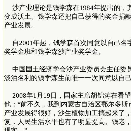
沙产业理论是钱学森在1984年提出的
变成沃土。钱学森还把自己获得的奖金捐
产业发展。
自2001年起，钱学森首次同意以自己
奖学金班和钱学森沙产业奖学金。
中国国土经济学会沙产业委员会主任委
淡泊名利的钱学森生前唯一一次同意以自
2008年1月19日，国家主席胡锦涛在看
他：“前不久，我到内蒙古自治区鄂尔多斯
产业发展得很好，沙生植物加工搞起来了
复，人民生活水平也有了明显提高。钱老
现实。”