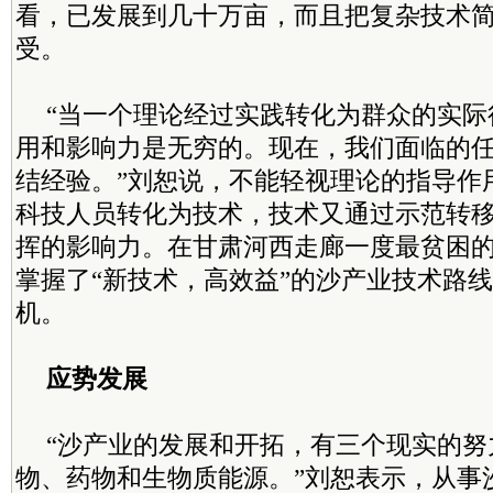
看，已发展到几十万亩，而且把复杂技术
受。
“当一个理论经过实践转化为群众的实际
用和影响力是无穷的。现在，我们面临的
结经验。”刘恕说，不能轻视理论的指导作
科技人员转化为技术，技术又通过示范转
挥的影响力。在甘肃河西走廊一度最贫困
掌握了“新技术，高效益”的沙产业技术路
机。
应势发展
“沙产业的发展和开拓，有三个现实的努
物、药物和生物质能源。”刘恕表示，从事