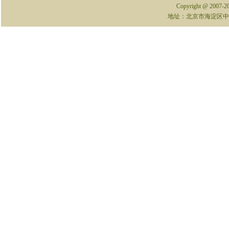
Copyright @ 2007-
地址：北京市海淀区中关村