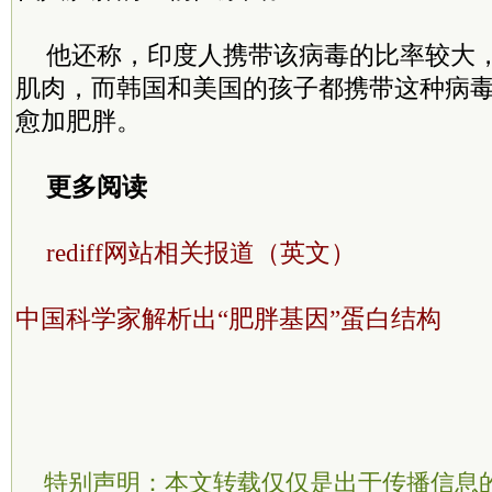
他还称，印度人携带该病毒的比率较大
肌肉，而韩国和美国的孩子都携带这种病
愈加肥胖。
更多阅读
rediff网站相关报道（英文）
中国科学家解析出“肥胖基因”蛋白结构
特别声明：本文转载仅仅是出于传播信息