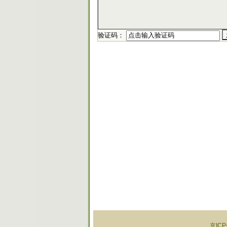
验证码：
京ICP