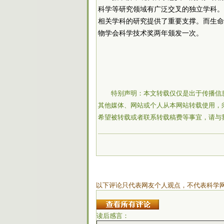
科学等研究领域有广泛交叉的独立学科。
相关学科的研究提供了重要支撑。而生命
物学会科学技术奖两年颁发一次。
特别声明：本文转载仅仅是出于传播信
其他媒体、网站或个人从本网站转载使用，
希望被转载或者联系转载稿费等事宜，请与
以下评论只代表网友个人观点，不代表科学
读后感言：