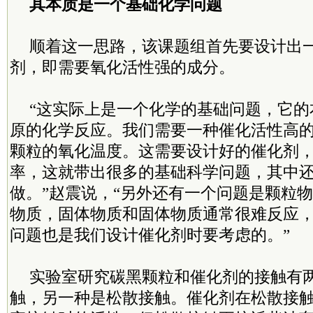
其本质是一个基础化学问题
顺着这一思路，该课题组首先要设计出
剂，即需要氧化活性强的成分。
“这实际上是一个化学的基础问题，它的
原的化学反应。我们需要一种催化活性高
颗粒的氧化温度。这需要设计好的催化剂
率，这就带出很多的基础科学问题，其中
做。”赵震说，“另外还有一个问题是颗粒
物质，固体物质和固体物质通常很难反应
问题也是我们设计催化剂时要考虑的。”
实验室研究碳黑颗粒和催化剂的接触有
触，另一种是松散接触。催化剂在松散接