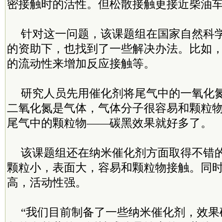
密接触时的活性。但松散接触更接近柴油
针对这一问题，该课题组在国家自然科学基
的资助下，也找到了一些解决办法。比如
的流动性来增加反应接触等。
研究人员先用催化剂将尾气中的一氧化
二氧化氮是气体，气体分子很容易和颗粒
尾气中的颗粒物——碳黑效果就好多了。
该课题组还在纳米催化剂方面取得不错
颗粒小，表面大，容易和颗粒物接触。同
高，活动性强。
“我们目前制备了一些纳米催化剂，效果