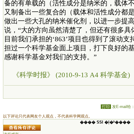
备的有单载的（活性成分是纳米的，载体
又制备出一些复合的（载体和活性成分都
做出一些大孔的纳米催化剂，以进一步提高
说，“大的方向虽然清楚了，但还有很多具
目前我们承担的‘863’项目也得到了滚动
担过一个科学基金面上项目，打下良好的
感谢科学基金对我们的支持。”
《科学时报》 (2010-9-13 A4 科学基金)
打印
发E-mail给
以下评论只代表网友个人观点，不代表科学网观点。
���� SSI �ļ�ʱ����