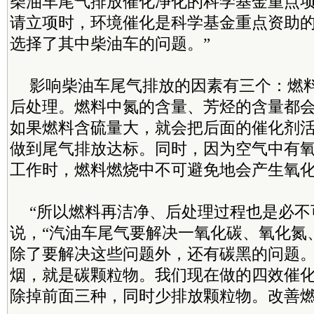
柴油车尾气排放催化净化的科学基金重点项目
请立项时，环境催化是科学基金重点资助
选择了其中柴油车的问题。”
影响柴油车尾气排放的因素有三个：燃
后处理。燃料中氮的含量、芳烃的含量都
如果燃料含硫量大，就会把后面的催化剂
做到尾气排放达标。同时，因为空气中有
工作时，燃料燃烧中不可避免地会产生氧
“所以燃料再洁净、后处理过程也是必不
说，“汽油车尾气要解决一氧化碳、氧化氮
除了要解决这些问题外，还有碳黑的问题
烟，就是碳颗粒物。我们现在做的四效催
除掉前面三种，同时少排放颗粒物。改善燃