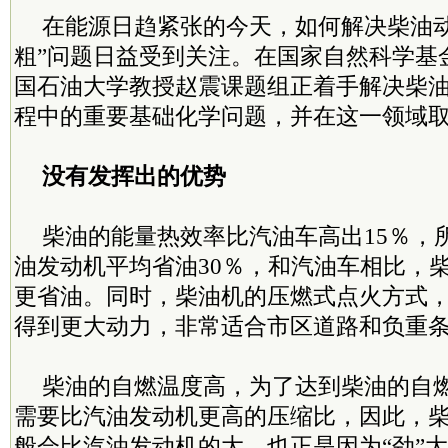
在能源日趋紧张的今天，如何解决柴油动
粗”问题日益受到关注。在国家自然科学基
国石油大学教授赵震课题组正着手解决柴
程中的重要基础化学问题，并在这一领域
没有发挥出的优势
柴油的能量热效率比汽油车高出15％，
油发动机平均省油30％，和汽油车相比，
更省油。同时，柴油机的压燃式点火方式
得到更大动力，非常适合市区道路和负重
柴油的自燃温度高，为了达到柴油的自
需要比汽油发动机更高的压缩比，因此，柴
般会比汽油发动机的大。也正是因为“劲”