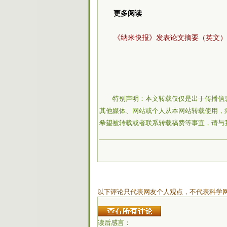
更多阅读
《纳米快报》发表论文摘要（英文）
特别声明：本文转载仅仅是出于传播信
其他媒体、网站或个人从本网站转载使用，
希望被转载或者联系转载稿费等事宜，请与
以下评论只代表网友个人观点，不代表科学
读后感言：