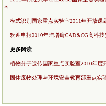
南
模式识别国家重点实验室2011年开放课
欢迎申报2010年陆增镛CAD&CG高科技
更多阅读
植物分子遗传国家重点实验室2010年
固体废物处理与环境安全教育部重点实