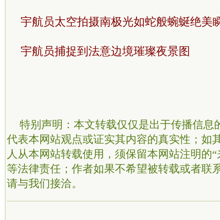
宇航员太空拍摄南极光如蛇般蜿蜒绝美
宇航员捕捉到法意边境璀璨夜景图
特别声明：本文转载仅仅是出于传播信息
代表本网站观点或证实其内容的真实性；如
人从本网站转载使用，须保留本网站注明的“
等法律责任；作者如果不希望被转载或者联
请与我们接洽。