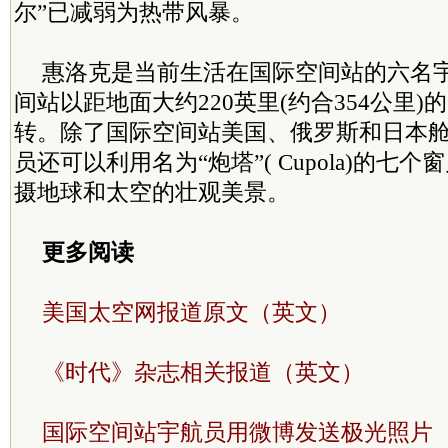
尔”已减弱为热带风暴。
惠洛克是当前生活在国际空间站的六名
间站以距地面大约220英里(约合354公里
转。除了国际空间站美国、俄罗斯和日本
员还可以利用名为“炮塔”( Cupola)的七
摄地球和太空的壮观美景。
更多阅读
美国太空网报道原文（英文）
《时代》杂志相关报道（英文）
国际空间站宇航员用微博发送极光照片