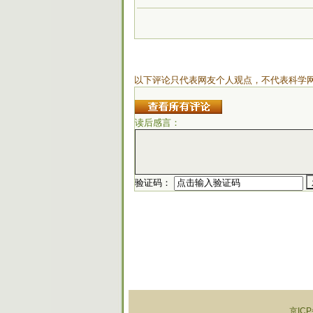
以下评论只代表网友个人观点，不代表科学
读后感言：
验证码：
京ICP