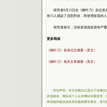
研究者8月23日在《柳叶刀》杂志
有15人感染了戊型肝炎，而使用疫苗的
研究者表示，没有发现该疫苗有严重
更多阅读
《柳叶刀》发表论文摘要（英文）
《柳叶刀》相关文章摘要（英文）
特别声明：本文转载仅仅是出于传播信
其他媒体、网站或个人从本网站转载使用，
希望被转载或者联系转载稿费等事宜，请与