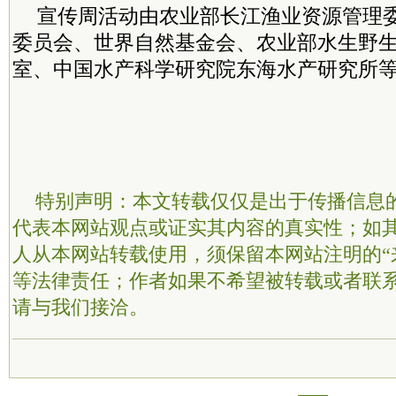
宣传周活动由农业部长江渔业资源管理
委员会、世界自然基金会、农业部水生野
室、中国水产科学研究院东海水产研究所
特别声明：本文转载仅仅是出于传播信息
代表本网站观点或证实其内容的真实性；如
人从本网站转载使用，须保留本网站注明的“
等法律责任；作者如果不希望被转载或者联
请与我们接洽。