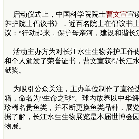
启动仪式上，中国科学院院士
曹文宣
宣
养护院士倡议书》，近百名院士在倡议书
议：“行动起来，保护母亲河，建设和谐长
活动主办方为对长江水生生物养护工作
和个人颁发了荣誉证书，曹文宣获得长江
献奖。
为吸引公众关注，主办单位制作了直径达
箱，命名为“生命之球”。球内放养以中华
珍稀名贵鱼类，并不断更换鱼类品种，展览
据了解，长江水生生物展览是本届世博会
物展。