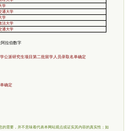
大学
交通大学
大学
政法大学
交通大学
位阿拉伯数字
平大学公派研究生项目第二批留学人员录取名单确定
单确定
息的需要，并不意味着代表本网站观点或证实其内容的真实性；如