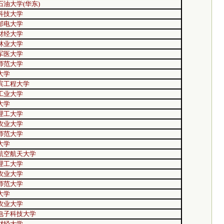
石油大学(华东)
科技大学
邮电大学
财经大学
林业大学
军医大学
师范大学
大学
滨工程大学
工业大学
大学
理工大学
农业大学
师范大学
大学
航空航天大学
理工大学
农业大学
师范大学
大学
农业大学
电子科技大学
财经大学