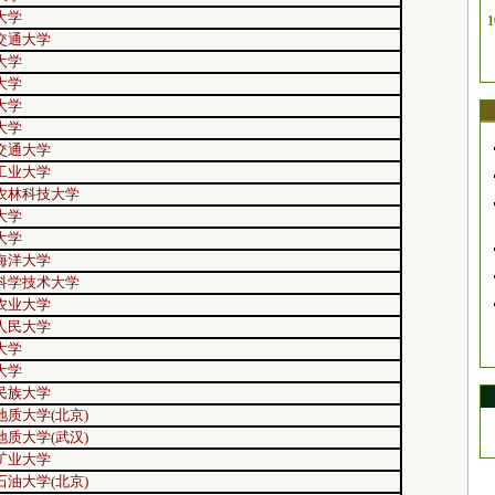
大学
1
交通大学
大学
大学
大学
大学
交通大学
工业大学
农林科技大学
大学
大学
海洋大学
科学技术大学
农业大学
人民大学
大学
大学
民族大学
地质大学(北京)
地质大学(武汉)
矿业大学
石油大学(北京)