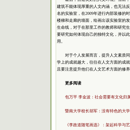
建筑不能体现厚重的人文内涵，也无法反
名的实验室，在2009年进行内部装修
楼梯和走廊的墙面，绘画出该实验室的发
生命线，对于在那里工作的教师和研究生
要研究如何体现自己的独特文化，并以此
用。
对于个人发展而言，提升人文素质同
学上的成就越大，往往在人文方面的成就
且要注意提升他们在人文艺术方面的修养
更多阅读
包万平 李金波：社会需要有文化归
暨南大学校长胡军：没有特色的大学
《李政道随笔画选》：架起科学与艺