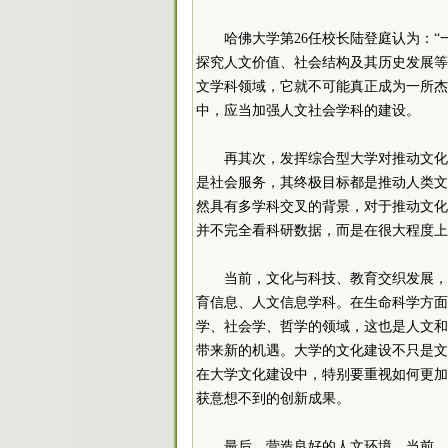
哈佛大学第26任校长陆登庭认为：
探究人文价值、社会结构及其历史发展等
文学科领域，它就不可能真正成为一所杰
中，应当加强人文社会学科的建设。
再其次，发挥综合型大学对推动文化
是社会服务，其终极目标都是推动人类文
然具有多学科交叉的背景，对于推动文化
并不完全看科研数据，而是在很大程度上
当前，文化与科技、教育交织发展，
育信息、人文信息学科。在生命科学方面
学、社会学、哲学的领域，这也是人文和
带来新的机遇。大学的文化建设不只是文
在大学文化建设中，特别要重视如何更加
获意想不到的创新成果。
最后，营造良好的人文环境。当前，