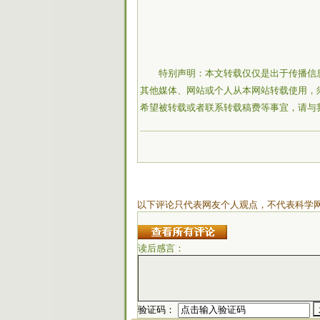
特别声明：本文转载仅仅是出于传播信
其他媒体、网站或个人从本网站转载使用，
希望被转载或者联系转载稿费等事宜，请与
以下评论只代表网友个人观点，不代表科学
读后感言：
验证码：