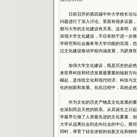
日前召开的第四届中外大学校长论坛
问题进行了深入讨论。里面有很多议题，
都与大学的文化建设有关系。这表明，在
加强大学文化建设，不仅有助于进一步推
学研究和社会服务等大学功能的实现，也
过文化建设推动学校内涵发展，为跻身世
加强大学文化建设，既是历史的必然
来世界科技和经济发展最重要的辐射方向
崛起，是传统文化和现代经济、科技与文
化的创新和发展。在此过程中，高校必然
作为文化的历史产物及文化发展的重
在深刻而且天然的联系。从其诞生之日起
学最早引领了人类最先进的文化要素，创
大学从远离社会到走向社会的中心。斯坦
同时，孕育了硅谷浓郁的创新文化和独特