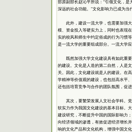
部原副部长赵沁平所说：“引领文化，是
深远的社会功能。”文化影响力已成为当
此外，建设一流大学，也需要加强大
模、资金投入等硬实力上，同时也表现在
实的校风和师生中约定俗成的行为习惯等
是一流大学的重要组成部分。一流大学应
既然加强大学文化建设具有如此重要
的建设。文化是人造的第二自然，人是文
关。因此，文化建设就是人的建设。在高
学精神等价值观的建设，也包括高水平、
还包括培育竞争与合作的团队氛围，促进
其次，要繁荣发展人文社会学科。党
软实力作为我国文化建设的基本目标。大
建设研究，不断提升中国的国际影响力；
向经济领域的渗透，有效促进经济增长并
响的文化产品和文化机构，增强中国文化