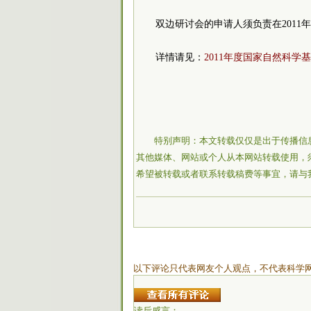
双边研讨会的申请人须负责在201
详情请见：
2011年度国家自然科
特别声明：本文转载仅仅是出于传播信
其他媒体、网站或个人从本网站转载使用，
希望被转载或者联系转载稿费等事宜，请与
以下评论只代表网友个人观点，不代表科学
读后感言：