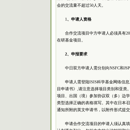
会的交流量不超过50人天。
1
、申请人资格
合作交流项目中方申请人必须具有2
在研基金项目。
2、申报要求
中日双方申请人需分别向NSFC和J
申请人需登陆ISIS科学基金网络
目申请书》,请注意选择项目类别和亚类。
项目、出国（境）参加协议双（多）边学
类型选择正确的表格填写。其中在日本召
通知所附的英文申请书，以附件形式提交
申请合作交流项目的申请人须认真填