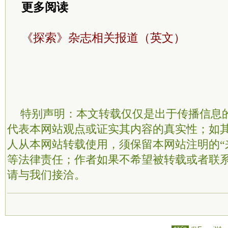
更多阅读
《探索》杂志相关报道（英文）
特别声明：本文转载仅仅是出于传播信息
代表本网站观点或证实其内容的真实性；如
人从本网站转载使用，须保留本网站注明的“
等法律责任；作者如果不希望被转载或者联
请与我们接洽。