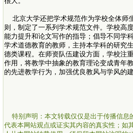
很大。
北京大学还把学术规范作为学校全体师
则，制定了一系列学术规范文件。学校高
能力提升和论文写作的指导；倡导不同学
学术道德教育的教师，主持本学科的研究
德类课程。在师资队伍建设方面，学校注
作用，将教学中抽象的教育理论变成青年
的先进教学行为，加强优良教风与学风的
特别声明：本文转载仅仅是出于传播信息
代表本网站观点或证实其内容的真实性；如