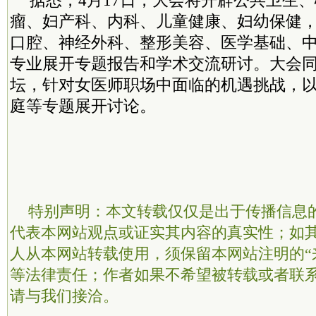
据悉，4月17日，大会将开辟公共卫生
瘤、妇产科、内科、儿童健康、妇幼保健
口腔、神经外科、整形美容、医学基础、中
专业展开专题报告和学术交流研讨。大会
坛，针对女医师职场中面临的机遇挑战，
庭等专题展开讨论。
特别声明：本文转载仅仅是出于传播信息
代表本网站观点或证实其内容的真实性；如
人从本网站转载使用，须保留本网站注明的“
等法律责任；作者如果不希望被转载或者联
请与我们接洽。