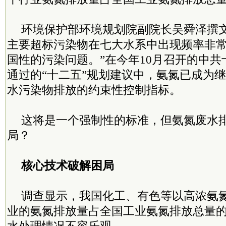
环境保护部环境规划院副院长吴舜泽撰文
主要超标污染物在七大水系中出现频率非
国性的污染问题。”在今年10月召开的中
通过的“十二五”规划建议中，氨氮已成为继
水污染物排放的约束性控制指标。
这将是一个强制性的标准，但氨氮废水
局？
核心技术破解困局
调查显示，我国化工、有色等以高浓氨
业的氨氮排放量占全国工业氨氮排放总量的8