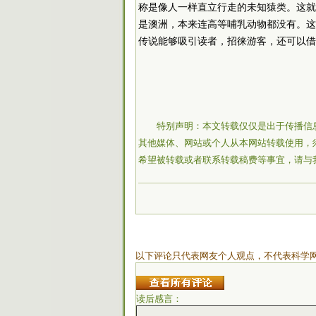
称是像人一样直立行走的未知猿类。这就
是澳洲，本来连高等哺乳动物都没有。这
传说能够吸引读者，招徕游客，还可以借
特别声明：本文转载仅仅是出于传播信
其他媒体、网站或个人从本网站转载使用，
希望被转载或者联系转载稿费等事宜，请与
以下评论只代表网友个人观点，不代表科学
读后感言：