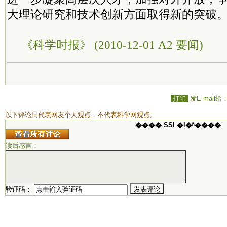
大理论研究和技术创新方面取得新的突破。
《科学时报》 (2010-12-01 A2 要闻)
打印
发E-mail给
以下评论只代表网友个人观点，不代表科学网观点。
���� SSI �ļ�ʱ����
读后感言：
验证码：