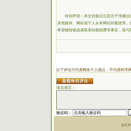
特别声明：本文转载仅仅是出于传播信
其他媒体、网站或个人从本网站转载使用，
希望被转载或者联系转载稿费等事宜，请与
以下评论只代表网友个人观点，不代表科学
读后感言：
验证码：
京ICP