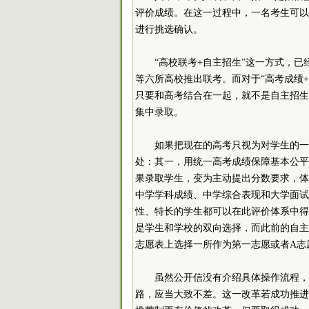
评价成绩。在这一过程中，一名考生可以
进行挑选确认。
“高校联考+自主招生”这一方式，
等六所高校推出联考。而对于“高考成绩
只要和高考结合在一起，就不是自主招生
集中录取。
如果把现在的高考只视为对学生的一
处：其一，用统一高考成绩保障基本公平
果录取学生，变为主动提出分数要求，体
中学学科成绩、中学综合表现和大学面试
性、特长的学生都可以在此评价体系中得
是学生和学校的双向选择，而此前的自主
志愿表上选择一所作为第一志愿或者A志
虽然公开信没有介绍具体操作流程，
路，应当大致不差。这一改革若成功推进