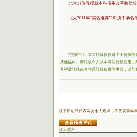
北大11位教授就本科招生改革致信
北大2011年“实名推荐”161所中学
特别声明：本文转载仅仅是出于传播信
其他媒体、网站或个人从本网站转载使用，
希望被转载或者联系转载稿费等事宜，请与
以下评论只代表网友个人观点，不代表科学
读后感言：