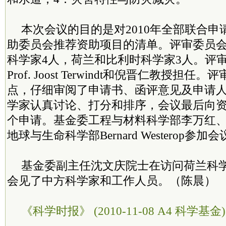
本次会议的目的是对2010年全部联合
助委员会推荐资助项目的清单。评审委员会
科学家4人，荷兰和比利时科学家3人。评
Prof. Joost Terwindt和倪晋仁教授担
点，仔细审阅了申请书、函评意见及申请
学家认真讨论、打分和排序，会议最后向资
个申请。基金委工程与材料科学部李万红
地球与生命科学部Bernard Westerop参加
基金委副主任沈文庆院士在访问荷兰科
会见了中方科学家和工作人员。（陈晨）
《科学时报》 (2010-11-08 A4 科学基金)