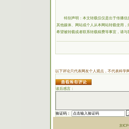
特别声明：本文转载仅仅是出于传播信
其他媒体、网站或个人从本网站转载使用，
希望被转载或者联系转载稿费等事宜，请与
以下评论只代表网友个人观点，不代表科学
读后感言：
验证码：
京ICP