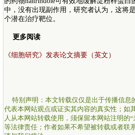
的药物naltrindole可有效地缓解淀粉样
中，没有出现副作用，研究者认为，这将
个潜在治疗靶位。
更多阅读
《细胞研究》发表论文摘要（英文）
特别声明：本文转载仅仅是出于传播信息
代表本网站观点或证实其内容的真实性；如
人从本网站转载使用，须保留本网站注明的“
等法律责任；作者如果不希望被转载或者联