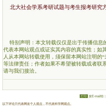
北大社会学系考研试题与考生报考研究
特别声明：本文转载仅仅是出于传播信息
代表本网站观点或证实其内容的真实性；如
人从本网站转载使用，须保留本网站注明的“
等法律责任；作者如果不希望被转载或者联
请与我们接洽。
打印
发E-mail给
以下评论只代表网友个人观点，不代表科学网观点。