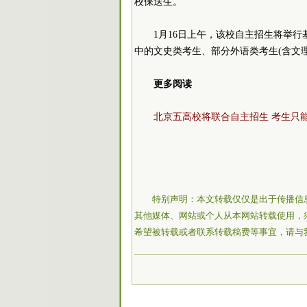
校保送生。
1月16日上午，该校自主招生将举
中的文史类考生、部分外语类考生(含文理
更多阅读
北京五高校将联合自主招生 考生只
特别声明：本文转载仅仅是出于传播信
其他媒体、网站或个人从本网站转载使用，
希望被转载或者联系转载稿费等事宜，请与