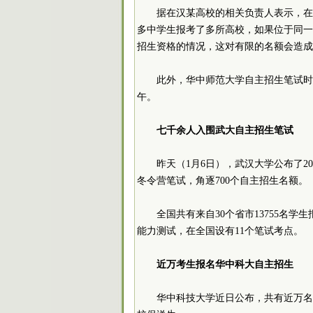
据在汉某高校的相关负责人表示，在
多中学生报考了多所高校，如果位于同一
招生资格的情况，这对有限的名额会造成
此外，华中师范大学自主招生笔试时间
午。
七千余人入围武大自主招生笔试
昨天（1月6日），武汉大学公布了2
冬令营笔试，角逐700个自主招生名额。
全国共有来自30个省市13755名学
能力测试，在全国设有11个笔试考点。
近万考生报名华中科大自主招生
华中科技大学近日公布，共有近万名