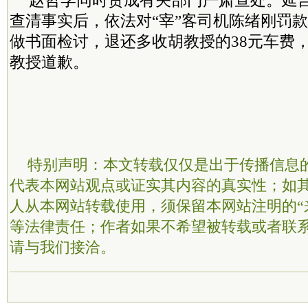
赵哲学同时责成有关部门严肃查处。延
查清事实后，依法对“宰”客司机陈绪刚罚款2
做书面检讨，退还多收胡教授的38元车费
教授道歉。
特别声明：本文转载仅仅是出于传播信息
代表本网站观点或证实其内容的真实性；如
人从本网站转载使用，须保留本网站注明的“
等法律责任；作者如果不希望被转载或者联
请与我们接洽。