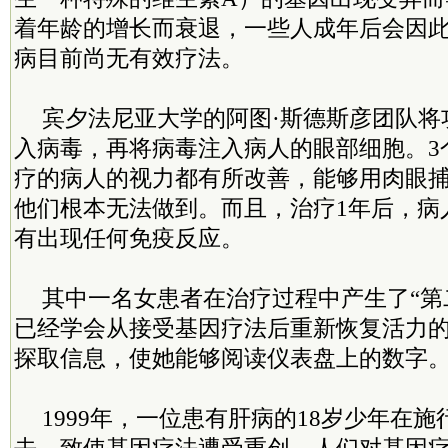
着年龄的增长而衰退，一些人成年后会因
病目前尚无有效疗法。
宾夕法尼亚大学的阿图·斯德斯彦团队将
入病毒，再将病毒注入病人的眼部细胞。3
疗的病人的视力都有所改善，能够用肉眼
他们根本无法做到。而且，治疗1年后，病
有出现任何免疫反应。
其中一名女患者在治疗过程中产生了“第
已经学会从接受基因疗法后重新恢复活力
探取信息，使她能够阅读仪表盘上的数字
1999年，一位患有肝病的18岁少年在