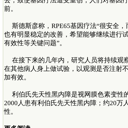
去，致使基因疗法遭受重创，人们对基因
前。
斯德斯彦称，RPE65基因疗法“很安全
也有明显稳定的改善，希望能够继续进行
有效性等关键问题”。
在接下来的几年内，研究人员将持续观
在其他病人身上做试验，以观测是否注射不
加有效。
利伯氏先天性黑内障是视网膜色素变性
2000人患有利伯氏先天性黑内障；约20
性。