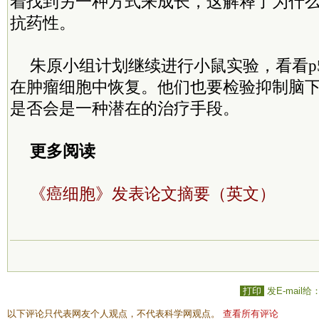
着找到另一种方式来成长，这解释了为什
抗药性。
朱原小组计划继续进行小鼠实验，看看p
在肿瘤细胞中恢复。他们也要检验抑制脑
是否会是一种潜在的治疗手段。
更多阅读
《癌细胞》发表论文摘要（英文）
打印
发E-mail给
以下评论只代表网友个人观点，不代表科学网观点。
查看所有评论