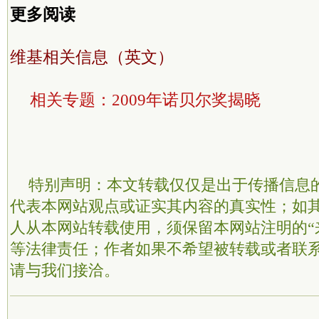
更多阅读
维基相关信息（英文）
相关专题：
2009年诺贝尔奖揭晓
特别声明：本文转载仅仅是出于传播信息
代表本网站观点或证实其内容的真实性；如
人从本网站转载使用，须保留本网站注明的“
等法律责任；作者如果不希望被转载或者联
请与我们接洽。