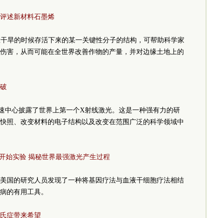
评述新材料石墨烯
在干旱的时候存活下来的某一关键性分子的结构，可帮助科学家
伤害，从而可能在全世界改善作物的产量，并对边缘土地上的
破
速中心披露了世界上第一个X射线激光。这是一种强有力的研
快照、改变材料的电子结构以及改变在范围广泛的科学领域中
”开始实验 揭秘世界最强激光产生过程
美国的研究人员发现了一种将基因疗法与血液干细胞疗法相结
病的有用工具。
氏症带来希望