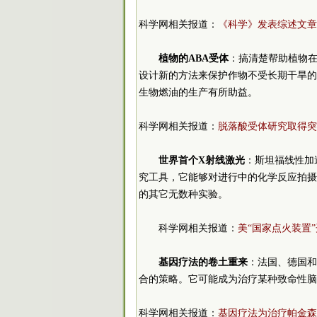
科学网相关报道：
《科学》发表综述文章
植物的ABA受体
：搞清楚帮助植物
设计新的方法来保护作物不受长期干旱的
生物燃油的生产有所助益。
科学网相关报道：
脱落酸受体研究取得突
世界首个X射线激光
：斯坦福线性加
究工具，它能够对进行中的化学反应拍摄
的其它无数种实验。
科学网相关报道：
美“国家点火装置
基因疗法的卷土重来
：法国、德国和
合的策略。它可能成为治疗某种致命性脑
科学网相关报道：
基因疗法为治疗帕金森