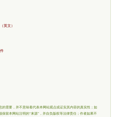
》（英文）
事件
息的需要，并不意味着代表本网站观点或证实其内容的真实性；如
须保留本网站注明的“来源”，并自负版权等法律责任；作者如果不