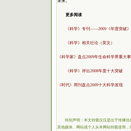
未来。
更多阅读
《科学》专刊——2009《年度突破
《科学》相关社论（英文）
《科学家》盘点2009年生命科学界重大
《科学》评出2008年度十大突破
《时代》周刊盘点2009十大科学发现
特别声明：本文转载仅仅是出于传播信
其他媒体、网站或个人从本网站转载使用，