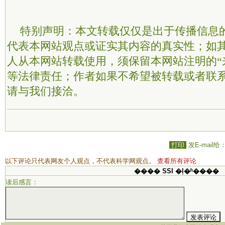
特别声明：本文转载仅仅是出于传播信息
代表本网站观点或证实其内容的真实性；如
人从本网站转载使用，须保留本网站注明的“
等法律责任；作者如果不希望被转载或者联
请与我们接洽。
打印
发E-mail给
以下评论只代表网友个人观点，不代表科学网观点。
查看所有评论
���� SSI �ļ�ʱ����
读后感言：