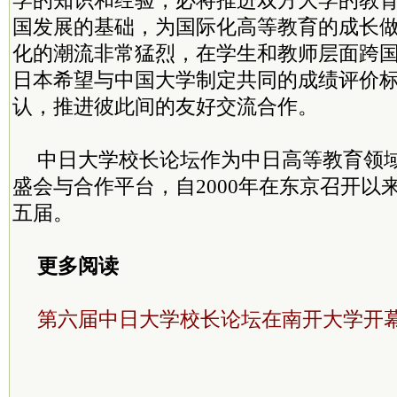
学的知识和经验，必将推进双方大学的教
国发展的基础，为国际化高等教育的成长
化的潮流非常猛烈，在学生和教师层面跨
日本希望与中国大学制定共同的成绩评价
认，推进彼此间的友好交流合作。
中日大学校长论坛作为中日高等教育领
盛会与合作平台，自2000年在东京召开以
五届。
更多阅读
第六届中日大学校长论坛在南开大学开