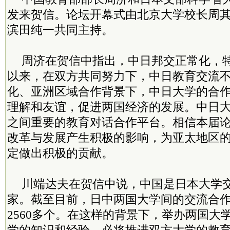
发来贺信。论坛开幕式由北京大学校长周
滨田纯一共同主持。
周济在贺信中指出，中日邦交正常化，
以来，在双方共同努力下，中日教育交流
化、亚洲区域合作背景下，中日大学的合
理解和友谊，促进两国经济的发展。中日
之间重要的教育对话合作平台。相信本届
改革与发展产生积极的影响，为亚太地区
定做出积极的贡献。
川端达夫在贺信中说，中国是日本大学
家。截至目前，日中两国大学间的交流合
2560多个。在这样的背景下，举办两国大