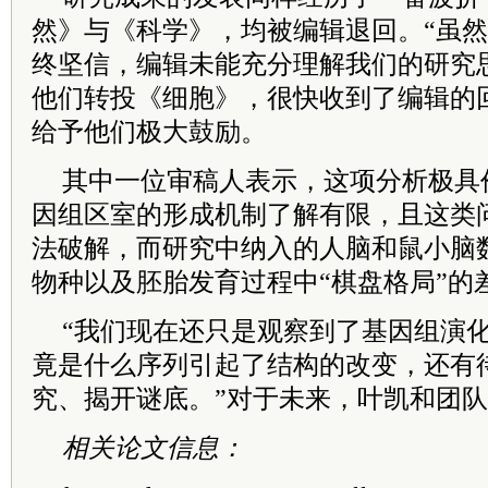
然》与《科学》，均被编辑退回。“虽
终坚信，编辑未能充分理解我们的研究
他们转投《细胞》，很快收到了编辑的
给予他们极大鼓励。
其中一位审稿人表示，这项分析极具
因组区室的形成机制了解有限，且这类
法破解，而研究中纳入的人脑和鼠小脑
物种以及胚胎发育过程中“棋盘格局”的
“我们现在还只是观察到了基因组演
竟是什么序列引起了结构的改变，还有
究、揭开谜底。”对于未来，叶凯和团
相关论文信息：