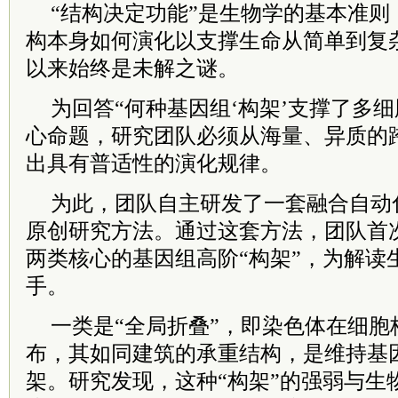
“结构决定功能”是生物学的基本准则
构本身如何演化以支撑生命从简单到复
以来始终是未解之谜。
为回答“何种基因组‘构架’支撑了多
心命题，研究团队必须从海量、异质的
出具有普适性的演化规律。
为此，团队自主研发了一套融合自动
原创研究方法。通过这套方法，团队首
两类核心的基因组高阶“构架”，为解读
手。
一类是“全局折叠”，即染色体在细胞
布，其如同建筑的承重结构，是维持基
架。研究发现，这种“构架”的强弱与生