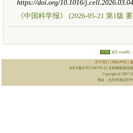
https://doi.org/10.1016/j.cell.2026.03.0
《中国科学报》 (2026-05-21 第1版 要
打印
发E-mail给
|
|
关于我们
网站声明
京ICP备07017567号-12
互联网新闻信息服
Copyright @ 2007-
地址：北京市海淀区中关村