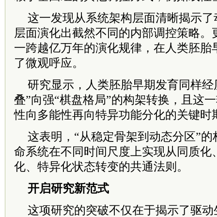
这一发现从系统架构层面清晰揭示了
层面演化出截然不同的内部调控策略。
一跨越亿万年的演化规律，在人类胚胎
了微观呼应。
研究显示，人类胚胎早期发育同样经
叠”向强“棋盘格局”的构架转换，且这
性向多能性再向特异功能分化的关键时
这表明，“从稳定骨架到动态分区”的
命系统在不同时间尺度上实现从同质化
化、特异化状态转变的共通法则。
开启研究新范式
这项研究的突破不仅在于揭示了驱动