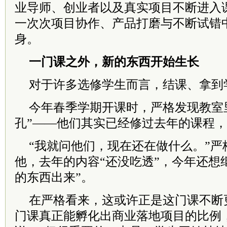
业导师、创业者以及真实项目不断进入
一次次项目协作、产品打磨与不断试错
身。
一门课之外，新的东西开始生长
对于许多选修学生而言，结课、拿到
今年春季学期开课时，严格发现教室
孔”——他们其实已经修过去年的课程
“我就问他们，现在还在做什么。”严
他，去年的内容“还没吃透”，今年还想
的东西出来”。
在严格看来，这或许正是这门课不断
门课真正能孵化出商业落地项目的比例