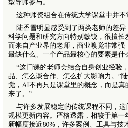
型导师参与。
这种师资组合在传统大学课堂中并不
陆香雪明显感受到了两类老师的差异
科学问题和研究方向特别敏锐，很擅长
而来自产业界的老师，商业嗅觉非常强
最缺什么、一个产品最核心的要素是什
“这门课的老师会结合自身创业经验
品、怎么谈合作、怎么扩大影响力。”陆
觉，AI不再只是课堂里的概念，而是真
来了。”
与许多发展稳定的传统课程不同，这
规模更新内容。严格透露，相较于第一
新幅度接近80%，许多案例、工具与技