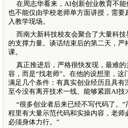
在周志华看来，AI创新创业教育不
也不能仅由学校老师单方面讲授，需要
入教学现场。
而南大新科技校友会聚合了大量科技
的支撑力量。谈话结束后的第二天，严
课。
真正推进后，严格很快发现，最难的
容，而是“找老师”。在他的设想里，这
满足几个条件：有真实创业经历且具有
至今没有离开技术一线、能够紧跟AI技
“很多创业者后来已经不写代码了。”
程里有大量示范代码和实操内容，老师
必须身体力行。”