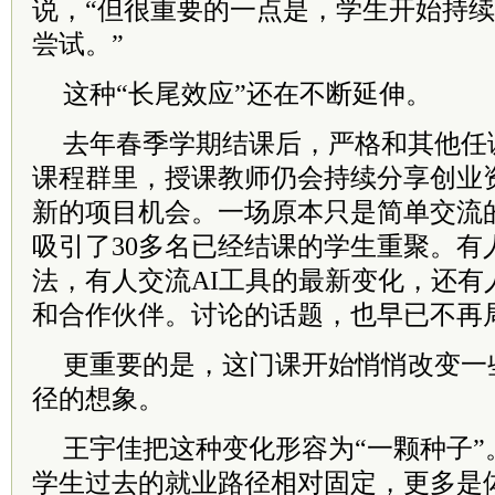
说，“但很重要的一点是，学生开始持
尝试。”
这种“长尾效应”还在不断延伸。
去年春季学期结课后，严格和其他任
课程群里，授课教师仍会持续分享创业
新的项目机会。一场原本只是简单交流
吸引了30多名已经结课的学生重聚。有
法，有人交流AI工具的最新变化，还有
和合作伙伴。讨论的话题，也早已不再
更重要的是，这门课开始悄悄改变一
径的想象。
王宇佳把这种变化形容为“一颗种子”
学生过去的就业路径相对固定，更多是