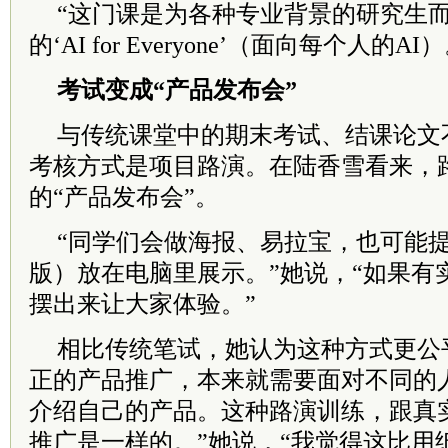
“这门课是为各种专业背景的研究生
的‘AI for Everyone’（面向每个人的
考试变成“产品发布会”
与传统课堂中的期末考试、结课论文
考核方式是项目路演。在陆香雪看来，
的“产品发布会”。
“同学们会做海报、易拉宝，也可能提
版）放在电脑里展示。”她说，“如果有
摆出来让大家体验。”
相比传统笔试，她认为这种方式更公
正的产品推广，本来就需要面对不同的
介绍自己的产品。这种路演训练，跟真
推广是一样的。”她说，“我觉得这比用