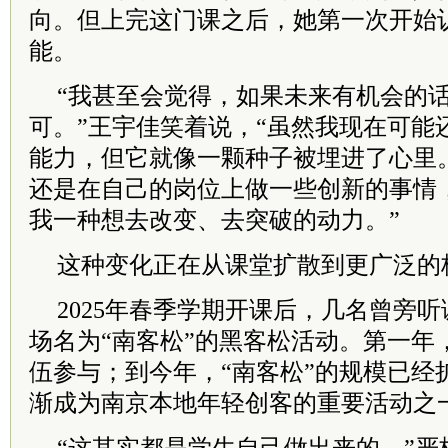
向。但上完这门课之后，她第一次开始
能。
“我甚至会觉得，如果未来有机会的
可。”王宇佳笑着说，“虽然我现在可能
能力，但它就像一颗种子被埋进了心里
还是在自己的岗位上做一些创新的事情
我一种想去改变、去突破的动力。”
这种变化正在从课堂扩散到更广泛的
2025年春季学期开课后，几名曾旁
场名为“南客松”的黑客松活动。第一年，
伍参与；到今年，“南客松”的规模已经扩
渐成为南京本地年轻创客的重要活动之