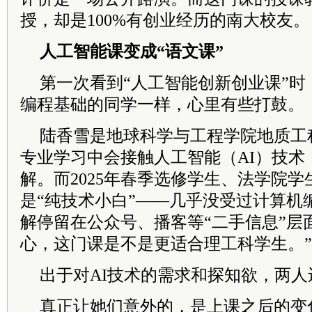
授，却是100%有创业经历的南大校友。
人工智能课变成“语文课”
第一次看到“人工智能创新创业课”时
编程基础的同学一样，心里有些打鼓。
陆香雪是地球科学与工程学院地质工
专业学习中会接触人工智能（AI）技术
解。而2025年春季选修学生、法学院
是“纯技术小白”——几乎没受过计算机
解停留在公众号、播客等“二手信息”层
心，这门课是不是更适合理工科学生。
出于对AI技术的需求和探知欲，两
真正让她们意外的，是上课之后的变