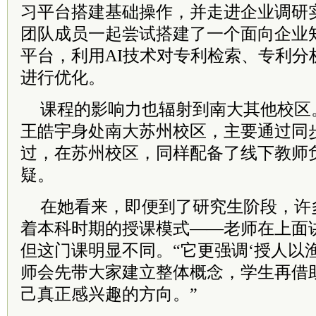
习平台搭建基础操作，并走进企业调研
团队成员一起尝试搭建了一个面向企业
平台，利用AI技术对专利检索、专利分
进行优化。
课程的影响力也辐射到南大其他校区
王皓宇身处南大苏州校区，主要通过同
过，在苏州校区，同样配备了线下教师
疑。
在她看来，即便到了研究生阶段，许
着本科时期的授课模式——老师在上面
但这门课明显不同。“它更强调‘授人以渔
师会先带大家建立整体概念，学生再借助
己真正感兴趣的方向。”