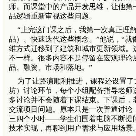
师。而课堂中的产品开发思维，让他第
品逻辑重新审视这些问题。
“上完这门课之后，我第一次真正理解
品）、快速迭代这些概念。”他说，“就
维方式迁移到了建筑和城市更新领域。
不一样。很多内容不是停留在宏观理论
品、融资、市场和落地。”
为了让路演顺利推进，课程还设置了大量
坊）讨论环节，每个小组配备指导老师
多讨论并不会随着下课结束。下课后，
交流项目问题。原本只是一次普通讨论
三四个小时——学生们围着电脑不断提
技术实现，再聊到用户需求与应用场景