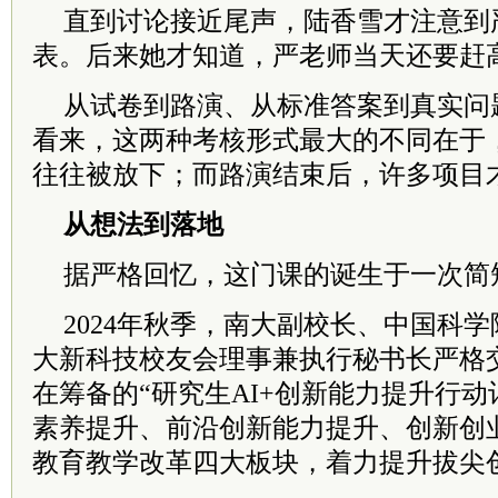
直到讨论接近尾声，陆香雪才注意到
表。后来她才知道，严老师当天还要赶
从试卷到路演、从标准答案到真实问
看来，这两种考核形式最大的不同在于
往往被放下；而路演结束后，许多项目
从想法到落地
据严格回忆，这门课的诞生于一次简
2024年秋季，南大副校长、中国科
大新科技校友会理事兼执行秘书长严格
在筹备的“研究生AI+创新能力提升行动
素养提升、前沿创新能力提升、创新创业
教育教学改革四大板块，着力提升拔尖