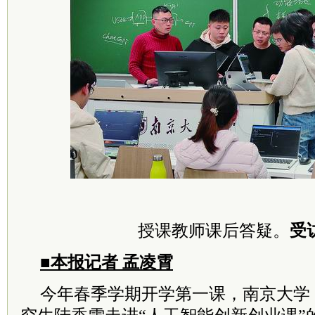
授课教师课后答疑。
受
■本报记者 孟凌霄
今年春季学期开学第一课，南京大学