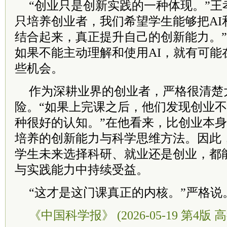
“创业只是创新实践的一种体现。”王
只培养创业者，我们希望学生能够把AI
结合起来，真正提升自己的创新能力。”
如果不能主动理解和使用AI，就有可能
些机会。
作为深耕业界的创业者，严格很清楚
险。“如果上完课之后，他们发现创业
种很好的认知。”在他看来，比创业本
培养的创新能力与科学思维方法。因此
学生未来选择科研、就业还是创业，都
与实践能力中持续受益。
“这才是这门课真正的内核。”严格说
《中国科学报》 (2026-05-19 第4版 