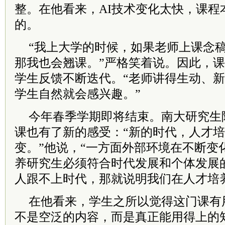
整。在他看来，AI技术变化太快，课程
的。
“我上大学的时候，如果老师上课念
那我也会翘课。”严格笑着说。因此，
学生反馈不断迭代。“老师讲得生动、
学生自然就会感兴趣。”
今年春季学期即将结束。南大研究生
课也有了新的感受：“新的时代，人才
变。”他说，“一方面外部环境在不断变
养研究生必须符合时代发展和个体发展
人跟不上时代，那就说明我们在人才培
在他看来，学生之所以觉得这门课有
不是空泛的内容，而是真正能用得上的