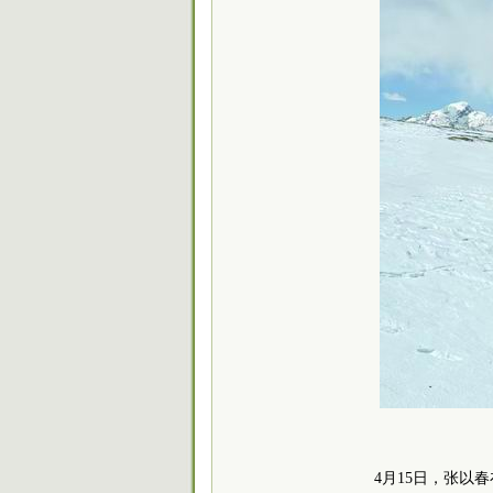
4月15日，张以