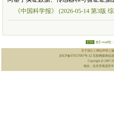
《中国科学报》 (2026-05-14 第3版 综
打印
发E-mail给
|
|
关于我们
网站声明
京ICP备07017567号-12
互联网新闻信息服
Copyright @ 2007-
地址：北京市海淀区中关村