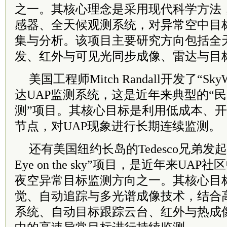
之一。其核心理念是采用现代科学方法
感器、全天候观测系统，对异常空中目
集与分析。该项目主要研究方向包括全
发、红外与可见光同步成像、雷达与目
美国工程师Mitch Randall开发了“Sk
达UAP监测系统，这是近年来典型的“
测”项目。其核心目标是利用低成本、
节点，对UAP现象进行长期连续监测。
还有美国纽约长岛的Tedesco兄弟发起的“N
Eye on the sky”项目，是近年来U
夜空异常目标监测方向之一。其核心目
觉、自动追踪与多光谱成像技术，结合
系统、自动目标跟踪云台、红外与热成