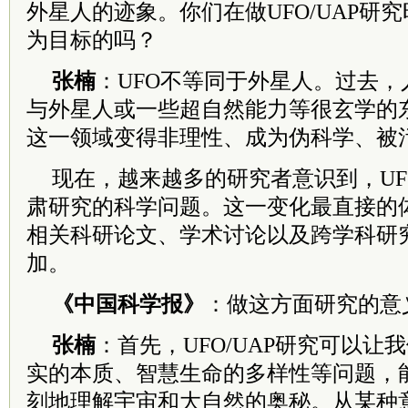
外星人的迹象。你们在做UFO/UAP研
为目标的吗？
张楠
：UFO不等同于外星人。过去，人
与外星人或一些超自然能力等很玄学的
这一领域变得非理性、成为伪科学、被
现在，越来越多的研究者意识到，UFO
肃研究的科学问题。这一变化最直接的
相关科研论文、学术讨论以及跨学科研
加。
《中国科学报》
：做这方面研究的意
张楠
：首先，UFO/UAP研究可以让
实的本质、智慧生命的多样性等问题，
刻地理解宇宙和大自然的奥秘。从某种