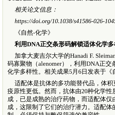
相关论文信息：
https://doi.org/10.1038/s41586-026-104
《自然-化学》
利用DNA正交条形码解锁适体化学多
加拿大麦吉尔大学的Hanadi F. Sle
码寡聚物（alenomer），利用DNA
化学多样性。相关成果5月6日发表于《
适配体是抗体的多功能替代品，体积
疫原性更低。然而，抗体由20种化学性
成，已是成熟的治疗药物，而适配体仅
成，这限制了它们的治疗潜力。适配体