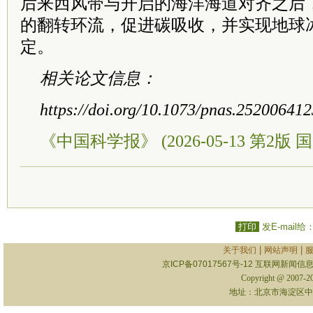
后来西风带与开启的海洋海道对齐之后
的翻转环流，促进碳吸收，并实现地球
定。
相关论文信息：
https://doi.org/10.1073/pnas.252006412
《中国科学报》 (2026-05-13 第2版 国
打印
发E-mail给
|
|
关于我们
网站声明
京ICP备07017567号-12
互联网新闻信息服
Copyright @ 2007-
地址：北京市海淀区中关村