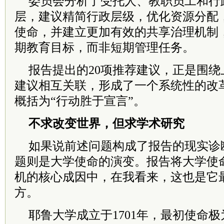
委员会分析了受托人、教职员工和行
层，建议精简行政层级，优化资源分配
使命，并建立更加有效的共享治理机制
期教育目标，而非短期管理任务。
报告提出的20项推荐建议，正是围
建议相互关联，形成了一个系统性的改
概括为“行动胜于宣言”。
不求改变世界，但求学术研究
如果说前述问题构成了报告的现实诊
题则是大学使命的演变。报告将大学使
机的核心成因中，在我看来，这也是它
方。
耶鲁大学成立于1701年，最初使命