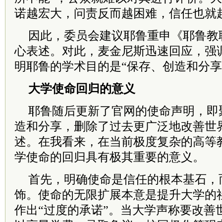
诺越宏大，问责反而越困难，信任也就
因此，委员会建议耶鲁重申《耶鲁教
心表述。对此，麦金尼斯迅速回应，强
明耶鲁的学术目的是“保存、创造和分享
大学使命回归的意义
耶鲁随后更新了官网的使命声明，即
造和分享，删除了过去更广泛地改善世
述。在我看来，在当前极度复杂的高等
学使命的回归具有极其重要的意义。
首先，明确使命是信任的根本基石，
饰。使命的无限扩展本意是提升大学的
作出“过度的承诺”。当大学声称要改善