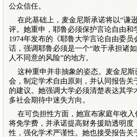
公众信任。
在此基础上，麦金尼斯承诺将以“谦逊
评。她重申，耶鲁必须保护言论自由和
1974年发布的《耶鲁大学言论自由委
话，强调耶鲁必须是一个“敢于承担诸
人不同意的风险”的地方。
这种重申并非抽象的姿态。麦金尼斯
会，制定学术自由原则，并认同报告关
的建议。她强调大学必须清楚表达其学
多社会期待中迷失方向。
在可负担性方面，她宣布家庭年收入
将免学费，并承诺提高财务援助透明度
性，强化学术严谨性。她也接受报告关