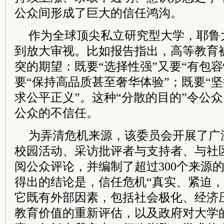
公众间形成了巨大的信任鸿沟。
作为全球顶尖私立研究型大学，耶鲁
到放大审视。比如报告指出，高等教育
突的期望：既要“选择性强”又要“有包容
要“保持高品质甚至奢华体验”；既要“坚
求公平正义”。这种“分散的目的”令公
公众的不信任。
为弄清危机来源，该委员会开展了广
校园活动、采访批评者与支持者、与社
阅公众评论，并编制了超过300个来源
得出的结论是，信任危机“真实、紧迫，
它既有外部因素，包括社会极化、经济
教育价值的重新评估，以及政府对大学