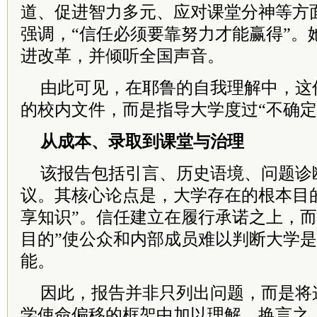
道、促进智力多元、应对课堂分神等方
强调，“信任必须要靠努力才能赢得”。
进改革，并倾听全国声音。
由此可见，在耶鲁的自我理解中，这
的校内文件，而是指导大学度过“不确定
从成本、录取到课堂与治理
该报告包括引言、历史语境、问题诊
议。其核心论点是，大学存在的根本目
享知识”。信任建立在履行承诺之上，而
目的”使公众和内部成员难以判断大学
能。
因此，报告并非只列出问题，而是将
学使命偏移的框架中加以理解。换言之