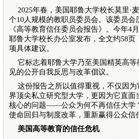
2025年春，美国耶鲁大学校长莫里·
个10人规模的教职员委员会。该委员会
《高等教育信任委员会报告》。今年4月
耶鲁大学校长办公室发布，全文约58页
项具体建议。
它标志着耶鲁大学乃至美国精英高等
见的公开自我反思与改革倡议。
这份报告之所以值得重视，不仅因为
界顶尖私立研究型大学，更因为它直面
核心的问题——公众为何不再信任大学
使命回归与制度改革，重新赢得公众信
美国高等教育的信任危机