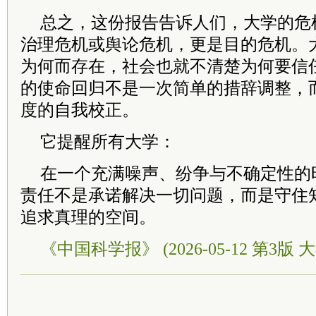
总之，这份报告告诉人们，大学的危
治理危机或舆论危机，更是目的危机。
为何而存在，社会也就不清楚为何要信
的使命回归不是一次简单的措辞调整，
度的自我校正。
它提醒所有大学：
在一个充满噪声、纷争与不确定性的
责任不是承诺解决一切问题，而是守住
追求真理的空间。
《中国科学报》 (2026-05-12 第3版 