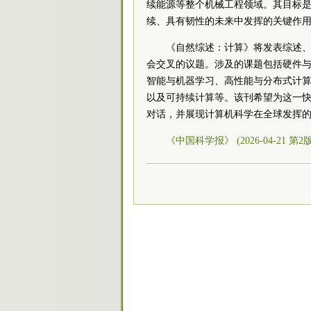
续能源等整个机械工程领域。其目标
续、具有韧性的未来中发挥的关键作
《自然综述：计算》将发表综述
会交叉的议题。涉及的课题包括硬件
智能与机器学习、高性能与分布式计
以及可持续计算等。该刊希望为这一
对话，并展现计算机科学在全球发挥
《中国科学报》 (2026-04-21 第2