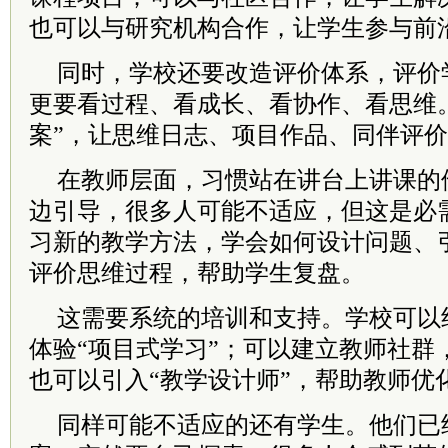
也可以与研究机构合作，让学生参与前
同时，学校还要改造评价体系，评价
更要看过程、看成长、看协作、看思维
案”，让思维日志、项目作品、同伴评
在教师层面，习惯站在讲台上讲课的
边引导，很多人可能不适应，但这是必
习新的教学方法，学会如何设计问题、
评价思维过程，帮助学生复盘。
这需要系统的培训和支持。学校可以
体验“项目式学习”；可以建立教师社群
也可以引入“教学设计师”，帮助教师优
同样可能不适应的还有学生。他们已