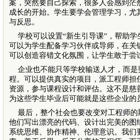
案，突然要自己探索，很多人会感到茫
成长的开始。学生要学会管理学习，尤
与反思。
学校可以设置“新生引导课”，帮助学
可以为学生配备学习伙伴或导师，在关
可以创造容错文化氛围，让学生敢于尝
企业也不能只等学校输送人才，而是
程。可以提供真实的项目，派工程师担
资源，参与课程设计和评估。这不是慈
为这些学生毕业后可能就是这些企业的
最后，整个社会也要改变对工程师的
他们写出漂亮的代码、设计出完美的图
系统思维、协作精神、伦理意识。我们