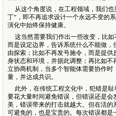
从这个角度说，在工程领域，我们也要
丁”，即不再追求设计一个永远不变的
演化中始终保持健康。
这当然需要我们作出一些改变，比如
而是设定边界，告诉系统什么不能做，
由探索；比如不再发号施令，而是提供
身状态和环境，并据此调整；再比如不
立协商机制，当多个智能体需要协作时
量，并达成共识。
此外，在传统工程文化中，犯错是耻
要花大量时间避免错误，但错误还是会
美，错误带来的打击就越大。但在活的
可避免的，也是宝贵的。每次错误都是