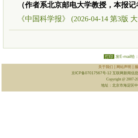
（作者系北京邮电大学教授，本报记
《中国科学报》 (2026-04-14 第3版 
打印
发E-mail给
|
|
关于我们
网站声明
京ICP备07017567号-12
互联网新闻信息服
Copyright @ 2007-
地址：北京市海淀区中关村