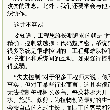
改变的理念。此外，我们还要学会与他
织协作。
这并不容易。
要知道，工程思维长期追求的就是“控
精确，控制就越强；代码越严密，系统
很多系统是很难控制的，工程师难以控
环境变化和系统间的互动。如果强行控
得脆弱。
“失去控制”对于很多工程师来说，似
事实，但对于某些行业而言，这其实很
无法控制每棵树长多高、每朵花哪天开
水、施肥、修剪，为植物创造最好的生
会按自己的方式生长，而园丁的智慧和