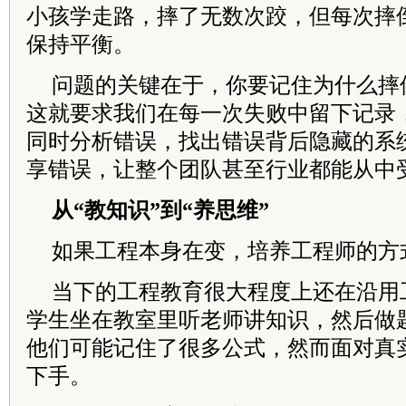
小孩学走路，摔了无数次跤，但每次摔
保持平衡。
问题的关键在于，你要记住为什么摔
这就要求我们在每一次失败中留下记录
同时分析错误，找出错误背后隐藏的系
享错误，让整个团队甚至行业都能从中
从“教知识”到“养思维”
如果工程本身在变，培养工程师的方
当下的工程教育很大程度上还在沿用
学生坐在教室里听老师讲知识，然后做
他们可能记住了很多公式，然而面对真
下手。