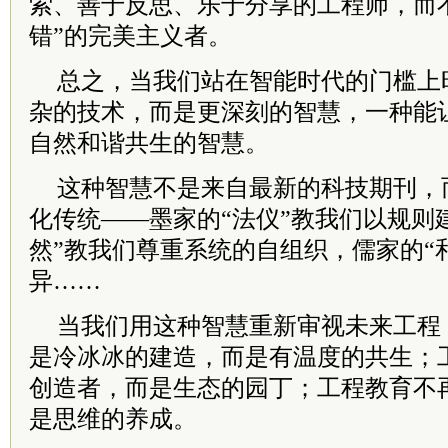
索、善于反思、乐于分享的工程师，而
错”的完美主义者。
总之，当我们站在智能时代的门槛上
杂的技术，而是更深刻的智慧，一种能
自然和谐共生的智慧。
这种智慧不是来自最新的科技期刊，
化传统——墨家的“法仪”教我们以规则
然”教我们尊重系统的自组织，儒家的“
异……
当我们用这种智慧重新审视未来工程
是冷冰冰的建造，而是有温度的共生；
创造者，而是生态的园丁；工程教育不
是思维的养成。