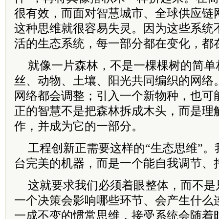
很有效，而面对智慧城市、全球供应链
这种思维就很容易失灵。因为这些系统
活的生态系统，每一部分都在变化，都
就像一片森林，不是一棵棵树的简单
丝、动物、土壤、阳光共同编织的网络
网络都会调整；引入一个新物种，也可
正的智慧不是把森林拆成木头，而是理
作，并成为它的一部分。
工程创新正需要这样的“生态思维”。
台完美的机器，而是一个能自我调节、
这就要求我们必须着眼整体，而不是
一个决策会影响哪些环节、会产生什么
一成不变的惯常思维，接受系统会随着