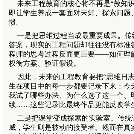
未来工程教育的核心将不再是“教知识
即让学生养成一套面对未知、探索问题
惯。
一是把思维过程当成最重要成果。传
答案，现实的工程问题却往往没有标准
程师的思考过程反而更重要——如何理
权衡方案、验证假设。
因此，未来的工程教育要把“思维日志
生在项目中的每一步都要记录下来：今
我试了哪些办法、为什么选了这一个、
续……这些记录比最终作品更能反映学
二是把课堂变成探索的实验室。传统
威，学生则是被动的接受者。然而在真