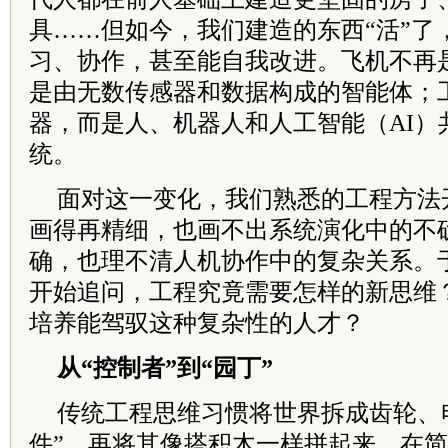
具……但如今，我们建造的东西“活”了
习、协作，甚至能自我改进。飞机不再
是由无数传感器和数据构成的智能体；
器，而是人、机器人和人工智能（AI）
统。
面对这一变化，我们熟悉的工程方法
画得再精细，也画不出系统演化中的不
确，也理不清人机协作中的复杂关系。
开始追问，工程究竟需要怎样的新思维
培养能驾驭这种复杂性的人才？
从“控制者”到“园丁”
传统工程思维习惯将世界拆成齿轮、
件”，再将其像搭积木一样拼起来。在