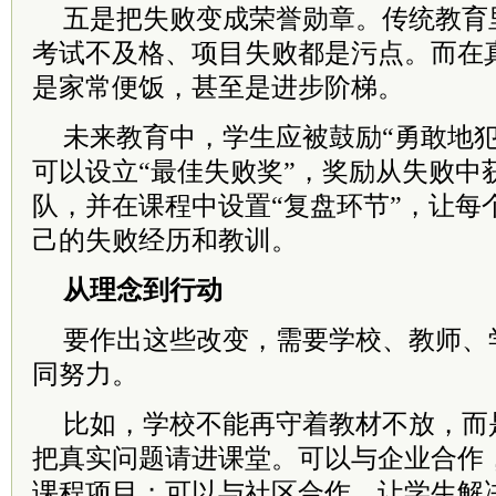
五是把失败变成荣誉勋章。传统教育
考试不及格、项目失败都是污点。而在
是家常便饭，甚至是进步阶梯。
未来教育中，学生应被鼓励“勇敢地犯
可以设立“最佳失败奖”，奖励从失败中
队，并在课程中设置“复盘环节”，让每
己的失败经历和教训。
从理念到行动
要作出这些改变，需要学校、教师、
同努力。
比如，学校不能再守着教材不放，而
把真实问题请进课堂。可以与企业合作
课程项目；可以与社区合作，让学生解