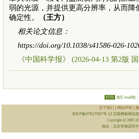
弱的光源，并提供更高分辨率，从而降
确定性。
（王方）
相关论文信息：
https://doi.org/10.1038/s41586-026-10
《中国科学报》 (2026-04-13 第2版 国
打印
发E-mail给
|
|
关于我们
网站声明
京ICP备07017567号-12
互联网新闻信息服
Copyright @ 2007-
地址：北京市海淀区中关村