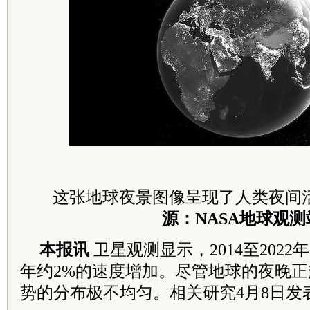
这张地球夜景图像呈现了人类夜间
源：NASA地球观测
本报讯
卫星观测显示，2014至202
年约2%的速度增加。尽管地球的夜晚
势的分布极不均匀。相关研究4月8日发