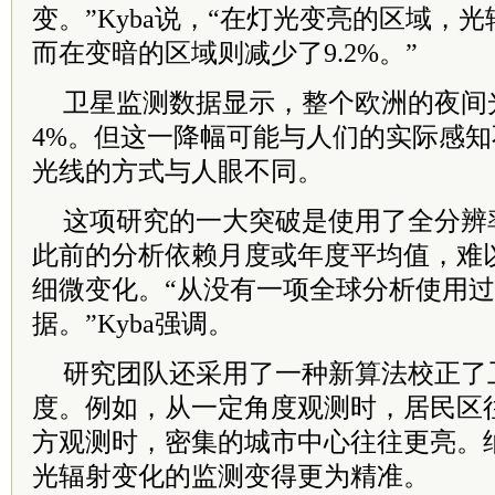
变。”Kyba说，“在灯光变亮的区域，光
而在变暗的区域则减少了9.2%。”
卫星监测数据显示，整个欧洲的夜间
4%。但这一降幅可能与人们的实际感
光线的方式与人眼不同。
这项研究的一大突破是使用了全分辨
此前的分析依赖月度或年度平均值，难
细微变化。“从没有一项全球分析使用
据。”Kyba强调。
研究团队还采用了一种新算法校正了
度。例如，从一定角度观测时，居民区
方观测时，密集的城市中心往往更亮。
光辐射变化的监测变得更为精准。