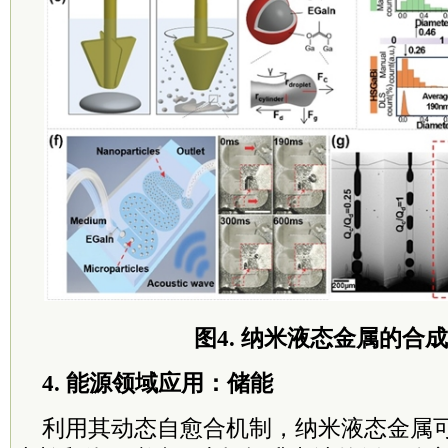
图4. 纳米液态金属的合
4. 能源领域应用：储能
利用其动态自愈合机制，纳米液态金属