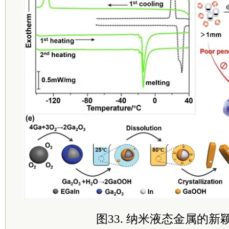
图33. 纳米液态金属的新