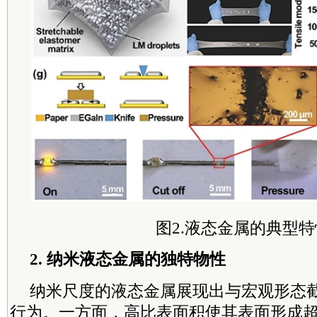
图2.液态金属的典型特
2. 纳米液态金属的独特物性
纳米尺度的液态金属展现出与宏观形态
行为。一方面，高比表面积使其表面形成