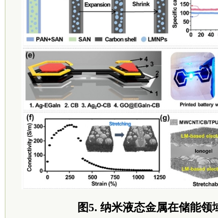
图5. 纳米液态金属在储能领