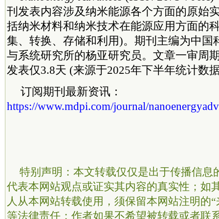
刊发表内容涉及纳米能源各个方面的原始
括纳米材料和纳米技术在能源应用方面的科
集、转换、存储和利用)。期刊主编为中国
与系统研究所的杨亚研究员。文章一审周期1
发表仅3.8天 (来源于2025年下半年统计数
订阅期刊最新资讯：
https://www.mdpi.com/journal/nanoenergyadv#
特别声明：本文转载仅仅是出于传播信息
代表本网站观点或证实其内容的真实性；如
人从本网站转载使用，须保留本网站注明的“
等法律责任；作者如果不希望被转载或者联