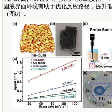
固液界面环境有助于优化反应路径，提升
（图8）。