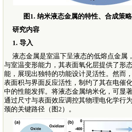
图1. 纳米液态金属的特性、合成策
研究内容
1. 导入
液态金属是室温下呈液态的低熔点金属
与室温变形能力，其表面氧化层提供了形
能，展现出独特的功能设计灵活性。然而
表面积与界面反应活性，制约了其在电催
中的性能发挥。将液态金属纳米化，可显
通过尺寸与表面效应调控其物理电化学行
颈的关键路径（图2）。