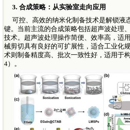
3. 合成策略：从实验室走向应用
可控、高效的纳米化制备技术是解锁液
键。当前主流的合成策略包括超声波处理
技术。超声波处理操作简便、效率高，适
械剪切具有良好的可扩展性，适合工业化
术则制备精度高、批次一致性好，适用于
4）。