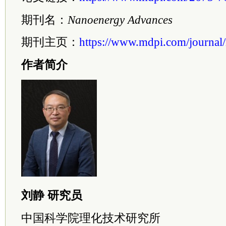
期刊名：
Nanoenergy Advances
期刊主页：
https://www.mdpi.com/journal
作者简介
刘静 研究员
中国
科学院
理化技术研究所