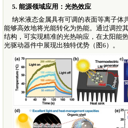
5. 能源领域应用：光热效应
纳米液态金属具有可调的表面等离子体
能够高效地将光能转化为热能。通过调控
结构，可实现精准的光热响应，在太阳能
光驱动器件中展现出独特优势（图6）。