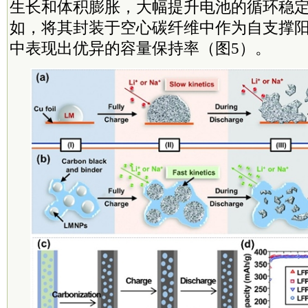
生长和体积膨胀，大幅提升电池的循环稳
如，将其封装于空心碳纤维中作为自支撑
中表现出优异的容量保持率（图5）。