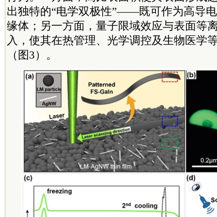
出独特的“电学双极性”——既可作为高导
缘体；另一方面，量子限域效应与表面等
入，使其在热管理、光学调控及生物医学
（图3）。