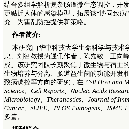
结合多组学解析复杂肠道微生态调控，开
更贴近人体的感染模型，拓展该“协同致病
究，为霍乱防控提供新策略。
作者简介:
本研究由华中科技大学生命科学与技术
忠、刘智教授为通讯作者，陈嘉敏、王向
成。该研究团队长期聚焦于微生物与宿主
生物培养与分离、肠道益生菌的功能开发
致病调控等方向的研究，在
Cell Host and 
Science、Cell Reports、Nucleic Acids Resea
Microbiology、Theranostics、Journal of Imm
Cancer、eLIFE、PLOS Pathogens、ISME J
多篇。