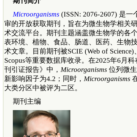
期刊简介
Microorganisms
(ISSN: 2076-2607
审的开放获取期刊，旨在为微生物学相关
术交流平台。期刊主题涵盖微生物学的各
表环境、植物、食品、肠道、医药、生物
术文章。目前期刊被SCIE (Web of Science)
Scopus等重要数据库收录。在2025年6
刊引证报告》中，
Microorganisms
位列微生
新影响因子为4.2；同时，
Microorganisms
大类分区中被评为二区。
期刊主编