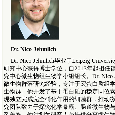
Dr. Nico Jehmlich
Dr. Nico Jehmlich毕业于Leipzig Uni
研究中心获得博士学位，自2013年起担任
究中心微生物组生物学小组组长。Dr. Nico J
微生物群落研究经验，专注于宏蛋白质组
生物群。他开发了基于蛋白质的稳定同位
现独立完成完全硝化作用的细菌群，推动
究团队致力于探究化学暴露、肠道微生物
杂关系。他计划为研究人员提供分享微生