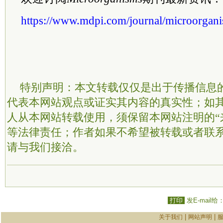
https://www.mdpi.com/journal/microorgani
特别声明：本文转载仅仅是出于传播信息
代表本网站观点或证实其内容的真实性；如
人从本网站转载使用，须保留本网站注明的“
等法律责任；作者如果不希望被转载或者联
请与我们接洽。
打印
发E-mail给
|
|
关于我们
网站声明