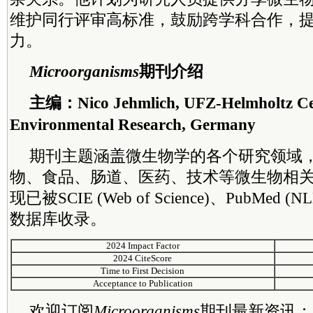
维护同行评审高标准，鼓励跨学科合作，
力。
Microorganisms
期刊介绍
主编：Nico Jehmlich, UFZ-Helmholtz Cen
Environmental Research, Germany
期刊主题涵盖微生物学的各个研究领域
物、食品、肠道、医药、技术等微生物相
现已被SCIE (Web of Science)、PubMed 
数据库收录。
2024 Impact Factor
2024 CiteScore
Time to First Decision
Acceptance to Publication
欢迎订阅
Microorganisms
期刊最新资讯：