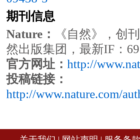
期刊信息
Nature：
《自然》，创刊
然出版集团，最新IF：69.
官方网址：
http://www.na
投稿链接：
http://www.nature.com/aut
关于我们
|
网站声明
|
服务条