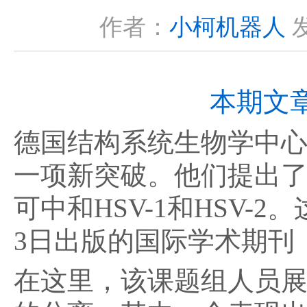
作者：
小柯机器人
发
本期文章
德国结构系统生物学中心Kay
一项新突破。他们提出了
可中和HSV-1和HSV-2
3日出版的国际学术期刊
在这里，该课题组人员