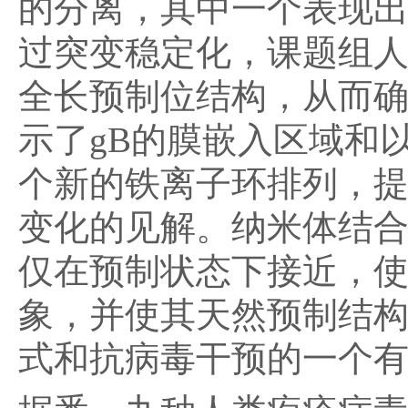
的分离，其中一个表现
过突变稳定化，课题组人
全长预制位结构，从而
示了gB的膜嵌入区域和
个新的铁离子环排列，
变化的见解。纳米体结
仅在预制状态下接近，使野
象，并使其天然预制结
式和抗病毒干预的一个