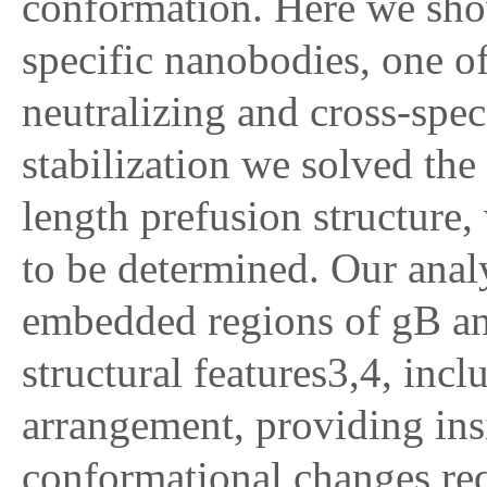
conformation. Here we show
specific nanobodies, one o
neutralizing and cross-spec
stabilization we solved the
length prefusion structure
to be determined. Our ana
embedded regions of gB an
structural features3,4, inc
arrangement, providing insi
conformational changes re