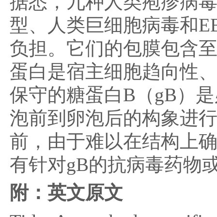
据悉，九种人类疱疹病毒
型、人类巨细胞病毒和E
负担。它们的包膜包含
蛋白是宿主细胞趋向性
保守的糖蛋白B（gB）
泡前到卵泡后的构象进
前，由于难以在结构上
有针对gB的抗病毒药物
附：英文原文