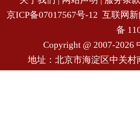
京ICP备07017567号-12
互联网新闻
备 11
Copyright @ 2007-
2026 
地址：北京市海淀区中关村南一条