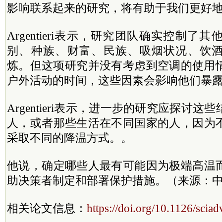
影响联系起来的研究，将有助于我们更好地
Argentieri表示，
研究团队确实控制了其
别、种族、财富、民族、吸烟状况、饮
炼。但
这项研究并没有考虑到空调的使用
户外活动的时间，这些因素会影响他们暴
Argentieri表示，进一步的研究应探讨
人，或者那些生活在不同国家的人，因为
采取不同的降温方式。。
他说，确定哪些人最有可能因为极端高温
助决策者制定和部署保护措施。（来源：中
相关论文信息：
https://doi.org/10.1126/scia